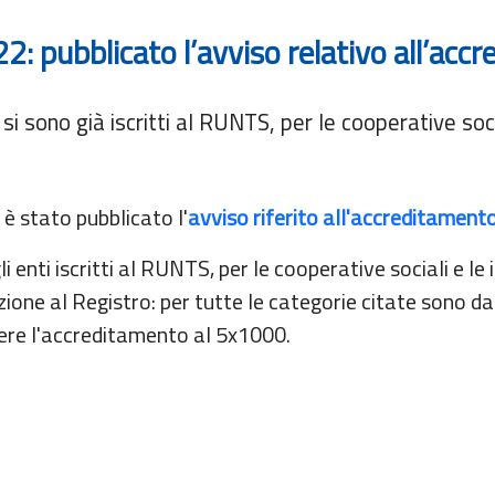
: pubblicato l’avviso relativo all’acc
e si sono già iscritti al RUNTS, per le cooperative soc
 è stato pubblicato l'
avviso riferito all'accreditament
li enti iscritti al RUNTS, per le cooperative sociali e le
ione al Registro: per tutte le categorie citate sono da
dere l'accreditamento al 5x1000.